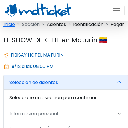
Inicio
Sección
Asientos
Identificación
Pagar
EL SHOW DE KLEIII en Maturín 🇻🇪
TIBISAY HOTEL MATURIN
19/12 a las 08:00 PM
Selección de asientos
Seleccione una sección para continuar.
Información personal