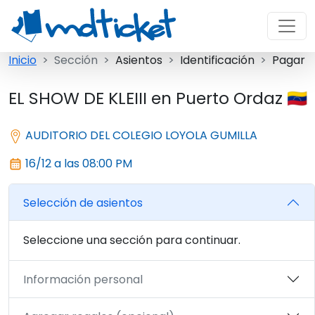
Inicio
Sección
Asientos
Identificación
Pagar
EL SHOW DE KLEIII en Puerto Ordaz 🇻🇪
AUDITORIO DEL COLEGIO LOYOLA GUMILLA
16/12 a las 08:00 PM
Selección de asientos
Seleccione una sección para continuar.
Información personal