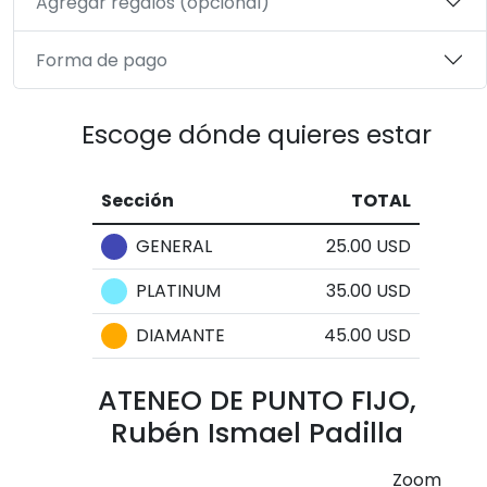
Agregar regalos (opcional)
Forma de pago
Escoge dónde quieres estar
Sección
TOTAL
GENERAL
25.00 USD
PLATINUM
35.00 USD
DIAMANTE
45.00 USD
ATENEO DE PUNTO FIJO,
Rubén Ismael Padilla
Zoom