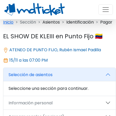
Inicio
Sección
Asientos
Identificación
Pagar
EL SHOW DE KLEIII en Punto Fijo 🇻🇪
ATENEO DE PUNTO FIJO, Rubén Ismael Padilla
15/11 a las 07:00 PM
Selección de asientos
Seleccione una sección para continuar.
Información personal