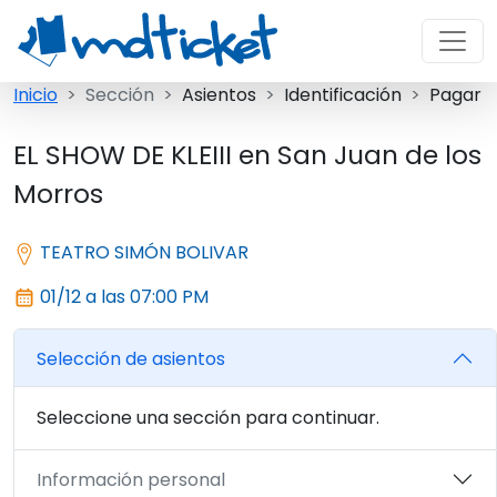
Inicio
Sección
Asientos
Identificación
Pagar
EL SHOW DE KLEIII en San Juan de los
Morros
TEATRO SIMÓN BOLIVAR
01/12 a las 07:00 PM
Selección de asientos
Seleccione una sección para continuar.
Información personal