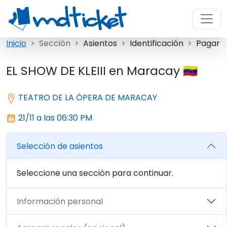
Inicio
Sección
Asientos
Identificación
Pagar
EL SHOW DE KLEIII en Maracay 🇻🇪
TEATRO DE LA ÓPERA DE MARACAY
21/11 a las 06:30 PM
Selección de asientos
Seleccione una sección para continuar.
Información personal