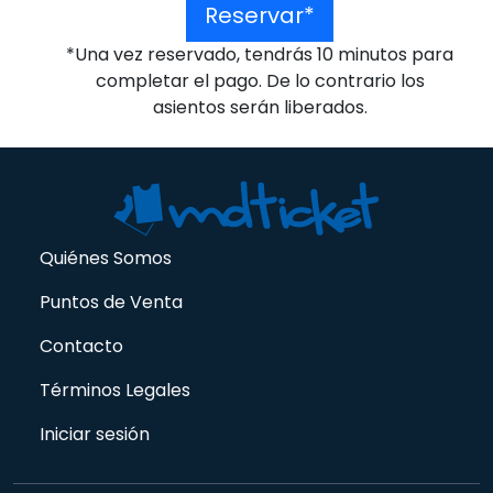
Reservar*
*Una vez reservado, tendrás 10 minutos para
completar el pago. De lo contrario los
asientos serán liberados.
Quiénes Somos
Puntos de Venta
Contacto
Términos Legales
Iniciar sesión