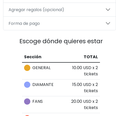
Agregar regalos (opcional)
Forma de pago
Escoge dónde quieres estar
Sección
TOTAL
GENERAL
10.00 USD x 2
tickets
DIAMANTE
15.00 USD x 2
tickets
FANS
20.00 USD x 2
tickets