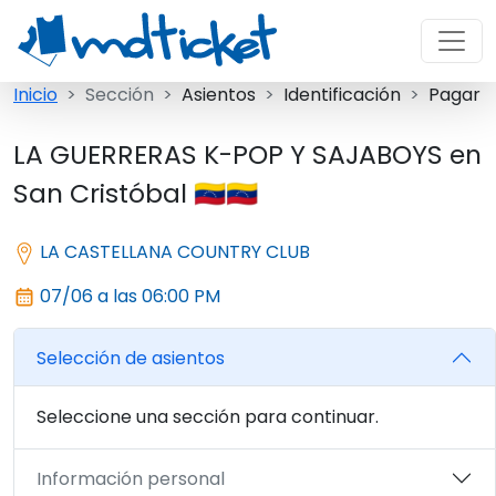
Inicio
Sección
Asientos
Identificación
Pagar
LA GUERRERAS K-POP Y SAJABOYS en
San Cristóbal 🇻🇪🇻🇪
LA CASTELLANA COUNTRY CLUB
07/06 a las 06:00 PM
Selección de asientos
Seleccione una sección para continuar.
Información personal