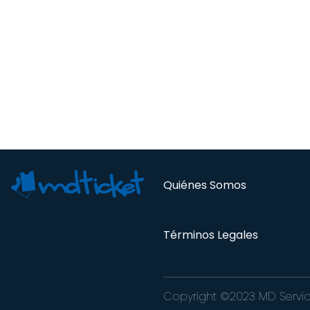
Quiénes Somos
Términos Legales
Copyright ©2023 MD Servic