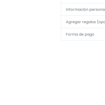
Información persona
Agregar regalos (opc
Forma de pago