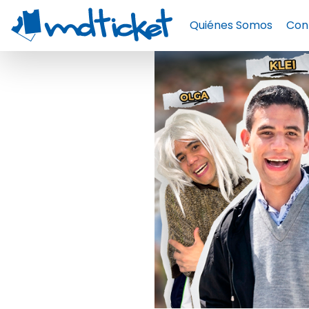
Quiénes Somos
Con