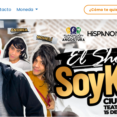
tacto
Moneda