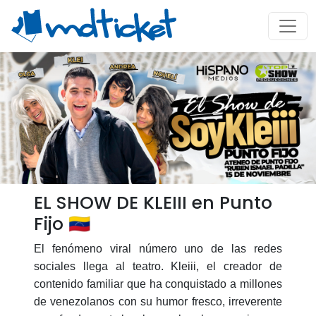
EL SHOW DE KLEIII en Punto
Fijo 🇻🇪
El fenómeno viral número uno de las redes
sociales llega al teatro. Kleiii, el creador de
contenido familiar que ha conquistado a millones
de venezolanos con su humor fresco, irreverente