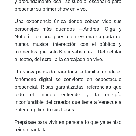
y profundamente local, se sube al escenario para
presentar su primer show en vivo.
Una experiencia única donde cobran vida sus
personajes más queridos —Andrea, Olga y
Nohelí— en una puesta en escena cargada de
humor, música, interacción con el público y
momentos que solo Kleiii sabe crear. Del celular
al teatro, del scroll a la carcajada en vivo.
Un show pensado para toda la familia, donde el
fenómeno digital se convierte en espectáculo
presencial. Risas garantizadas, referencias que
todo el mundo entiende y la energía
inconfundible del creador que tiene a Venezuela
entera repitiendo sus frases.
Prepárate para vivir en persona lo que ya te hizo
reír en pantalla.