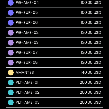
PG-AME-04
100.00 USD
PG-EUR-05
100.00 USD
PG-EUR-06
100.00 USD
PG-AME-02
120.00 USD
PG-AME-03
120.00 USD
PG-EUR-07
120.00 USD
PG-EUR-08
120.00 USD
AMANTES
140.00 USD
PLT-AME-01
260.00 USD
PLT-AME-02
260.00 USD
PLT-AME-03
260.00 USD