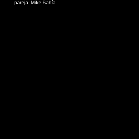
pareja, Mike Bahía.