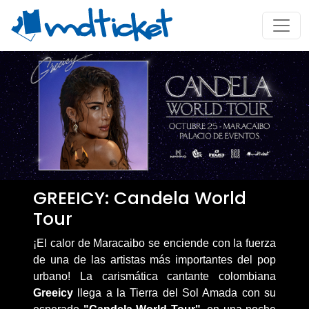
GREEICY: Candela World
Tour
¡El calor de Maracaibo se enciende con la fuerza
de una de las artistas más importantes del pop
urbano! La carismática cantante colombiana
Greeicy
llega a la Tierra del Sol Amada con su