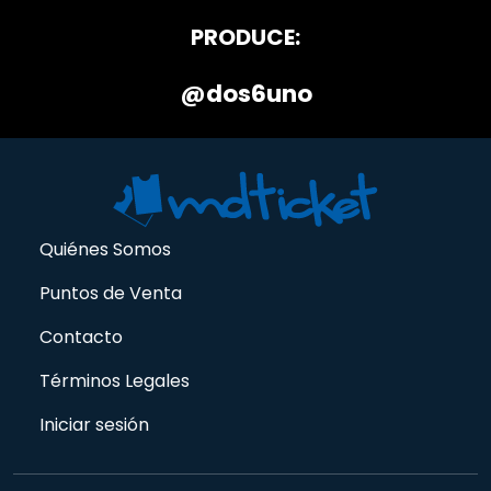
PRODUCE:
@dos6uno
Quiénes Somos
Puntos de Venta
Contacto
Términos Legales
Iniciar sesión