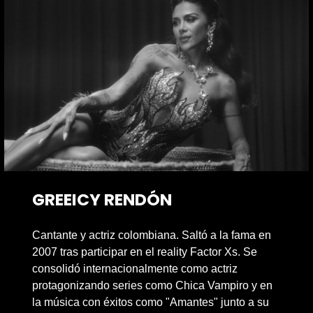
GREEICY RENDÓN
Cantante y actriz colombiana. Saltó a la fama en
2007 tras participar en el reality Factor Xs. Se
consolidó internacionalmente como actriz
protagonizando series como Chica Vampiro y en
la música con éxitos como "Amantes" junto a su